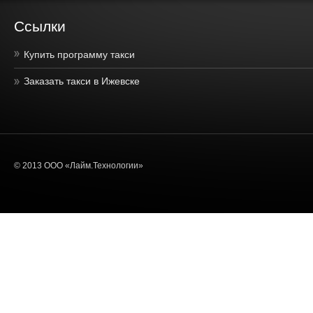
Ссылки
Купить программу такси
Заказать такси в Ижевске
© 2013 ООО «Лайм.Технологии»