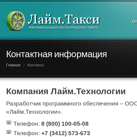
Оп
Контактная информация
Главная
Контакты
Компания Лайм.Технологии
Разработчик программного обеспечения – ОО
«Лайм.Технологии».
Телефон:
8 (800) 100-05-08
Телефон:
+7 (3412) 573-673