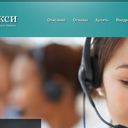
Описание
Отзывы
Купить
Внедр