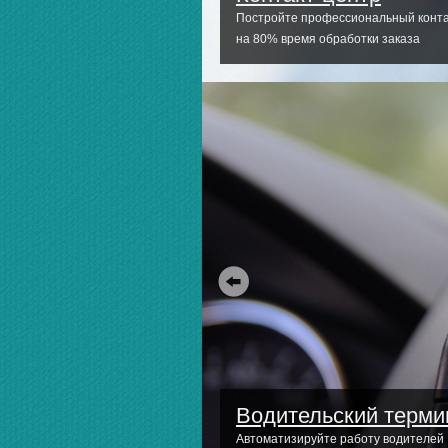
Постройте профессиональный контак
на 80% время обработки заказа
Водительский терми
Автоматизируйте работу водителей