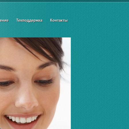
ение
Техподдержка
Контакты