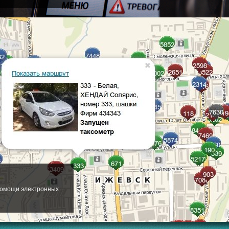
помощи электронных