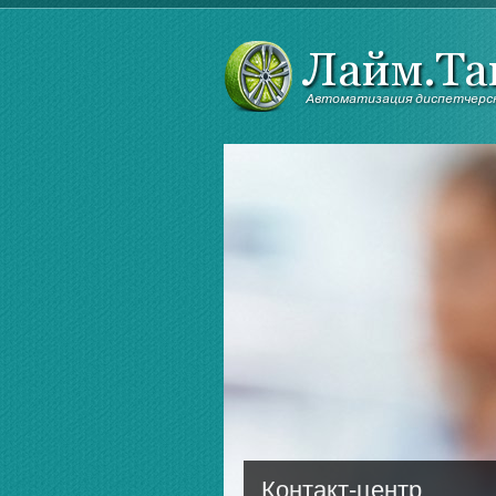
Контакт-центр