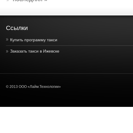
Ссылки
Купить программу такси
Заказать такси в Ижевске
© 2013 ООО «Лайм.Технологии»