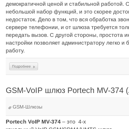
демократичной ценой и стабильной работой. 
небольшой набор функций, и это скорее досто
недостаток. Дело в том, что вся обработка зво
сервере телефонии, и от шлюза требуется тол
передать вызов. С другой стороны, простота 
настройки позволяет администратору легко и 
работу.
Подробнее
GSM-VoIP шлюз Portech MV-374 (A
GSM-Шлюзы
Portech VoIP MV-374
– это 4-х