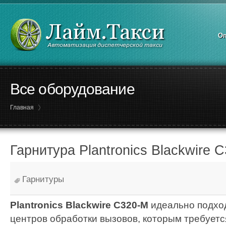
Оп
Все оборудование
Главная
Гарнитура Plantronics Blackwire 
Гарнитуры
Plantronics Blackwire C320-M
идеально подхо
центров обработки вызовов, которым требуетс