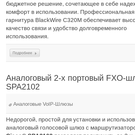
бюджетное решение, сочетающее в себе наде
комфорт в использовании. Профессиональная
гарнитура BlackWire C320M обеспечивает выс
качество связи и удобство долговременного
использования.
Подробнее
Аналоговый 2-х портовый FXO-ш
SPA2102
Аналоговые VoIP-Шлюзы
Недорогой, простой для установки и использов
аналоговый голосовой шлюз с маршрутизатор