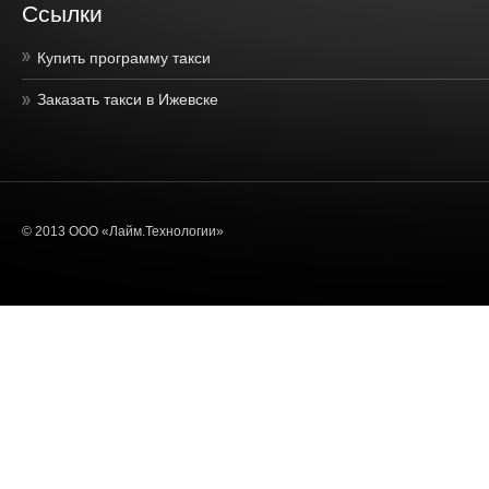
Ссылки
Купить программу такси
Заказать такси в Ижевске
© 2013 ООО «Лайм.Технологии»